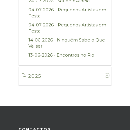
24-07-2026 - Saude n'Aldeia
04-07-2026 - Pequenos Artistas em
Festa
04-07-2026 - Pequenos Artistas em
Festa
14-06-2026 - Ninguém Sabe o Que
Vai ser
13-06-2026 - Encontros no Rio
2025
CONTACTOS