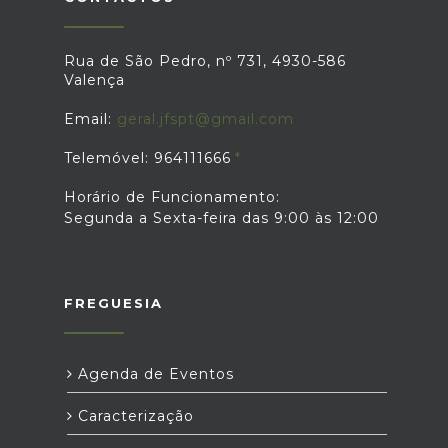
Rua de São Pedro, nº 731, 4930-586
Valença
Email:
geral.jfspt@gmail.com
Telemóvel: 964111666
Horário de Funcionamento:
Segunda a Sexta-feira das 9:00 às 12:00
FREGUESIA
Agenda de Eventos
Caracterização