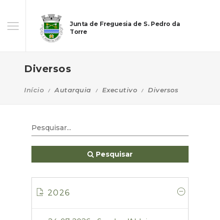
Junta de Freguesia de S. Pedro da
Torre
Diversos
Início
Autarquia
Executivo
Diversos
Pesquisar
2026