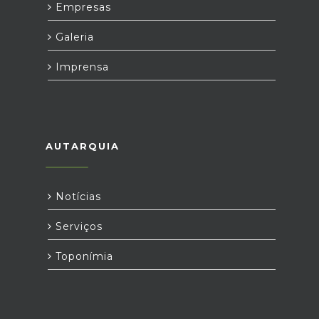
Empresas
Galeria
Imprensa
AUTARQUIA
Notícias
Serviços
Toponímia