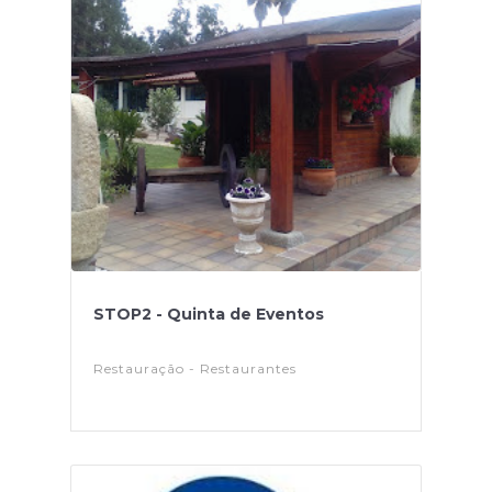
STOP2 - Quinta de Eventos
Restauração - Restaurantes