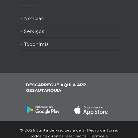
Notícias
Serviços
Toponímia
DESCARREGUE AQUI A APP
GESAUTARQUIA,
© 2026 Junta de Freguesia de S. Pedro da Torre.
Todos os direitos reservados |
Termos e