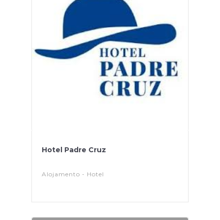
Hotel Padre Cruz
Alojamento - Hotel