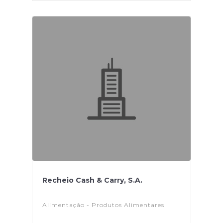
Recheio Cash & Carry, S.A.
Alimentação - Produtos Alimentares