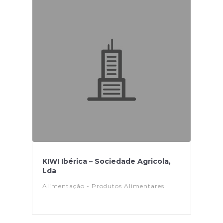
KIWI Ibérica – Sociedade Agricola,
Lda
Alimentação - Produtos Alimentares