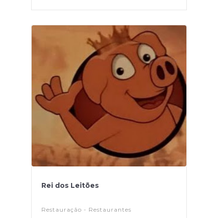
Rei dos Leitões
Restauração - Restaurantes