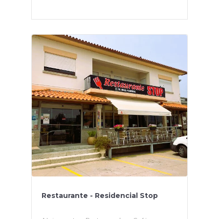
Restaurante - Residencial Stop