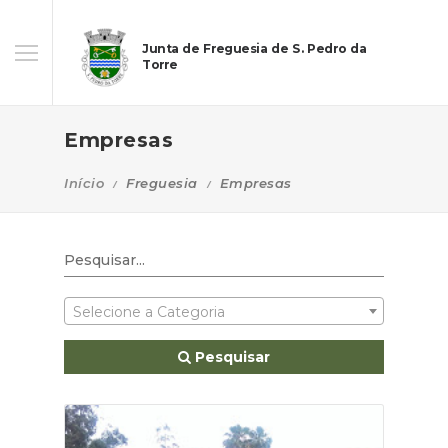
Junta de Freguesia de S. Pedro da
Torre
Empresas
Início
Freguesia
Empresas
Selecione a Categoria
Pesquisar