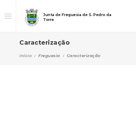
Junta de Freguesia de S. Pedro da
Torre
Caracterização
Início
Freguesia
Caracterização