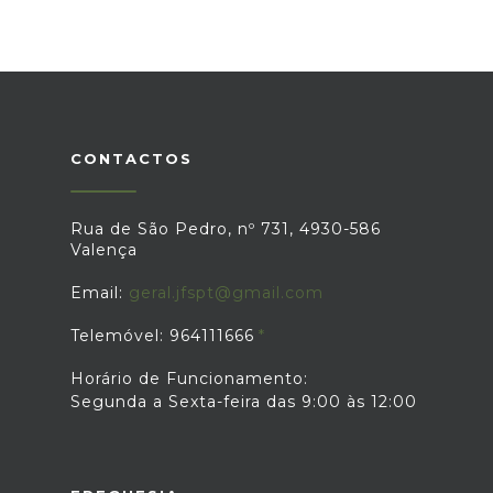
CONTACTOS
Rua de São Pedro, nº 731, 4930-586
Valença
Email:
geral.jfspt@gmail.com
Telemóvel: 964111666
Horário de Funcionamento:
Segunda a Sexta-feira das 9:00 às 12:00