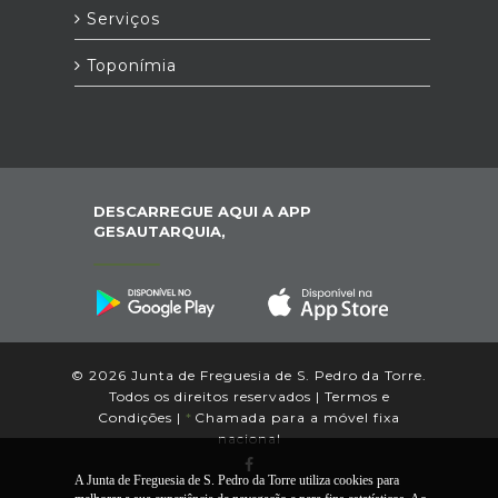
Serviços
Toponímia
DESCARREGUE AQUI A APP
GESAUTARQUIA,
© 2026 Junta de Freguesia de S. Pedro da Torre.
Todos os direitos reservados |
Termos e
Condições
|
*
Chamada para a móvel fixa
nacional
A Junta de Freguesia de S. Pedro da Torre utiliza cookies para