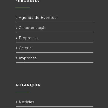
FREGUESIA
Agenda de Eventos
Caracterização
Empresas
Galeria
Imprensa
AUTARQUIA
Notícias