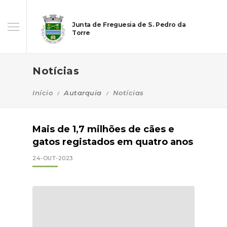
Junta de Freguesia de S. Pedro da
Torre
Notícias
Início
Autarquia
Notícias
Mais de 1,7 milhões de cães e
gatos registados em quatro anos
24-OUT-2023