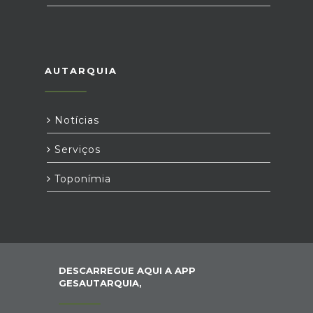
AUTARQUIA
Notícias
Serviços
Toponímia
DESCARREGUE AQUI A APP
GESAUTARQUIA,