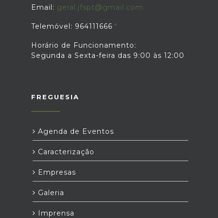
Email:
geral.jfspt@gmail.com
Telemóvel: 964111666
Horário de Funcionamento:
Segunda a Sexta-feira das 9:00 às 12:00
FREGUESIA
Agenda de Eventos
Caracterização
Empresas
Galeria
Imprensa