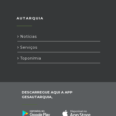
AUTARQUIA
Notícias
Serviços
Toponímia
DESCARREGUE AQUI A APP
GESAUTARQUIA,