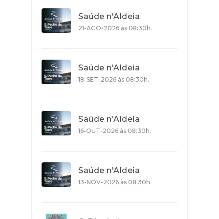
Saúde n'Aldeia
21-AGO-2026 às 08:30h.
Saúde n'Aldeia
18-SET-2026 às 08:30h.
Saúde n'Aldeia
16-OUT-2026 às 08:30h.
Saúde n'Aldeia
13-NOV-2026 às 08:30h.