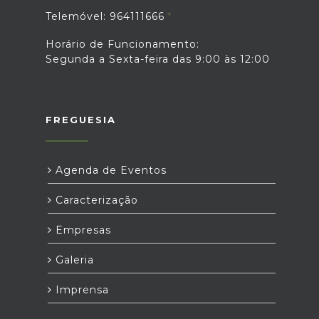
Telemóvel: 964111666
Horário de Funcionamento:
Segunda a Sexta-feira das 9:00 às 12:00
FREGUESIA
Agenda de Eventos
Caracterização
Empresas
Galeria
Imprensa