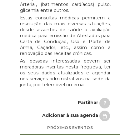
Arterial, (batimentos cardíacos) pulso,
glicemia entre outros.
Estas consultas médicas permitem a
resolução das mais diversas situações,
desde assuntos de saúde a avaliação
médica para emissão de
Atestados para
Carta de Condução, Uso e Porte de
Arma, Caçador, etc., assim como a
renovação das receitas crónicas.
As pessoas interessadas devem ser
moradoras inscritas nesta freguesia, ter
os seus dados atualizados e agendar
nos serviços administrativos na sede da
junta, por telemóvel ou email.
Partilhar
Adicionar à sua agenda
PRÓXIMOS EVENTOS