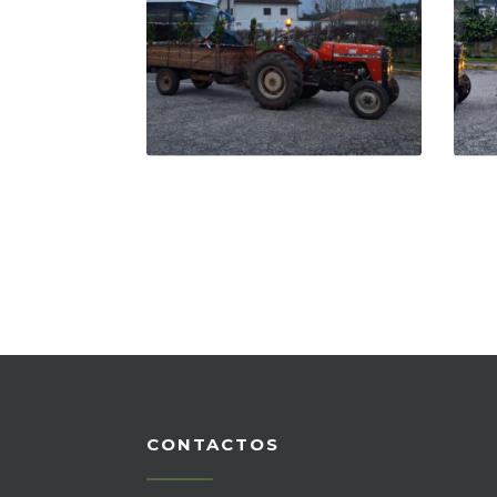
CONTACTOS