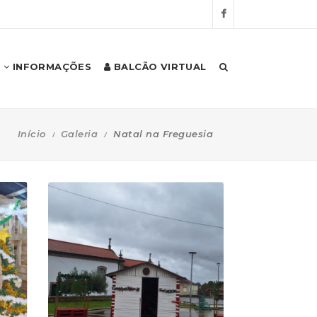
INFORMAÇÕES
BALCÃO VIRTUAL
Início
Galeria
Natal na Freguesia