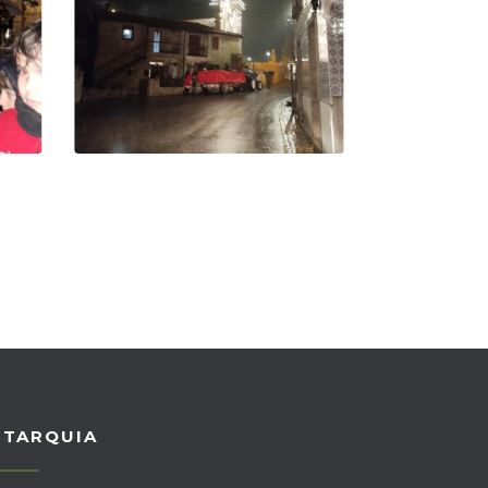
UTARQUIA