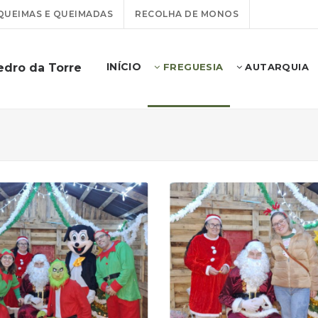
QUEIMAS E QUEIMADAS
RECOLHA DE MONOS
INÍCIO
edro da Torre
FREGUESIA
AUTARQUIA