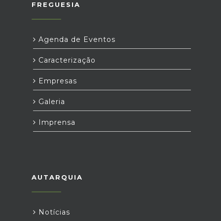
FREGUESIA
Agenda de Eventos
Caracterização
Empresas
Galeria
Imprensa
AUTARQUIA
Notícias