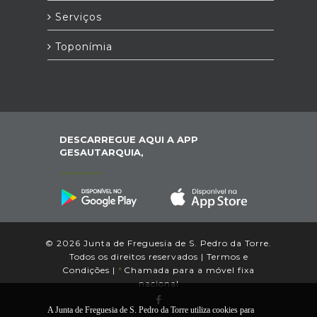
Serviços
Toponímia
DESCARREGUE AQUI A APP
GESAUTARQUIA,
© 2026 Junta de Freguesia de S. Pedro da Torre.
Todos os direitos reservados |
Termos e
Condições
|
*
Chamada para a móvel fixa
nacional
A Junta de Freguesia de S. Pedro da Torre utiliza cookies para