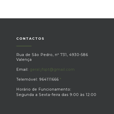
CONTACTOS
Rua de São Pedro, nº 731, 4930-586
Valença
Email:
geral.jfspt@gmail.com
Telemóvel: 964111666
Horário de Funcionamento:
Segunda a Sexta-feira das 9:00 às 12:00