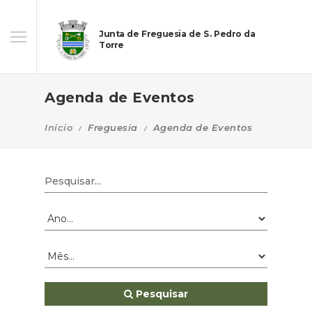
Junta de Freguesia de S. Pedro da
Torre
Agenda de Eventos
Início
Freguesia
Agenda de Eventos
Pesquisar